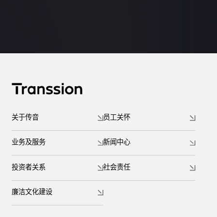
关于传音
员工关怀
业务及服务
新闻中心
投资者关系
社会责任
廉洁文化建设