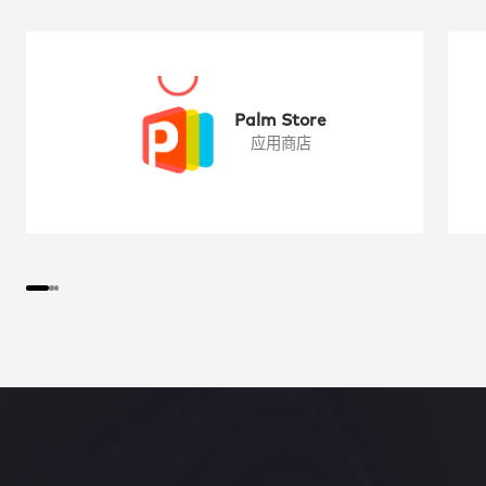
Palm Store
应用商店